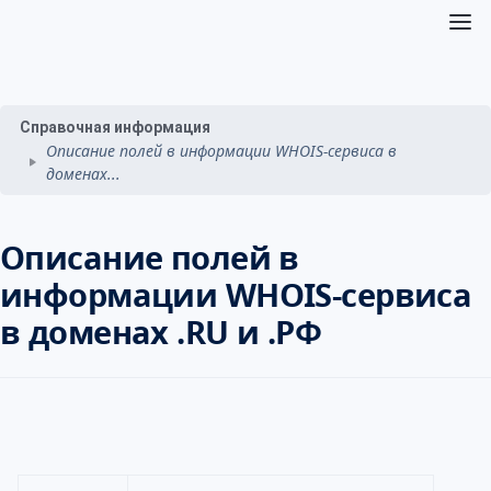
Справочная информация
Описание полей в информации WHOIS-сервиса в
доменах...
Описание полей в
информации WHOIS-сервиса
в доменах .RU и .РФ