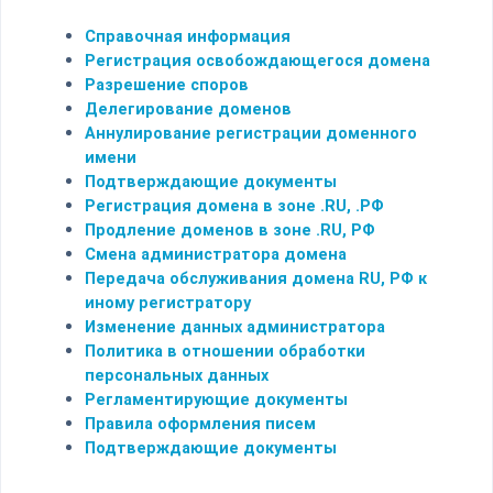
Справочная информация
Регистрация освобождающегося домена
Разрешение споров
Делегирование доменов
Аннулирование регистрации доменного
имени
Подтверждающие документы
Регистрация домена в зоне .RU, .РФ
Продление доменов в зоне .RU, РФ
Смена администратора домена
Передача обслуживания домена RU, РФ к
иному регистратору
Изменение данных администратора
Политика в отношении обработки
персональных данных
Регламентирующие документы
Правила оформления писем
Подтверждающие документы