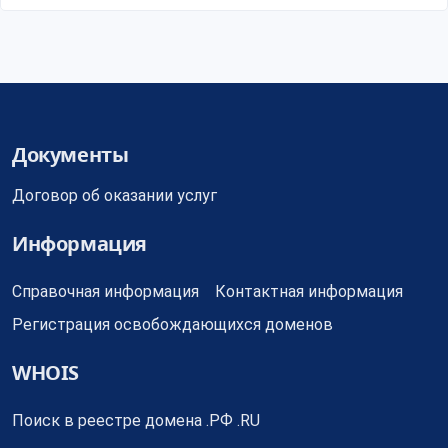
Документы
Договор об оказании услуг
Информация
Справочная информация
Контактная информация
Регистрация освобождающихся доменов
WHOIS
Поиск в реестре домена .РФ .RU