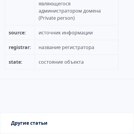
являющегося
администратором домена
(Privatе person)
source:
источник информации
registrar:
название регистратора
state:
состояние объекта
Другие статьи